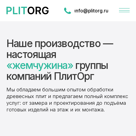
info@plitorg.ru
Наше производство —
настоящая
«жемчужина»
группы
компаний ПлитОрг
Мы обладаем большим опытом обработки
древесных плит и предлагаем полный комплекс
услуг: от замера и проектирования до подъёма
готовых изделий на этаж и их монтажа.