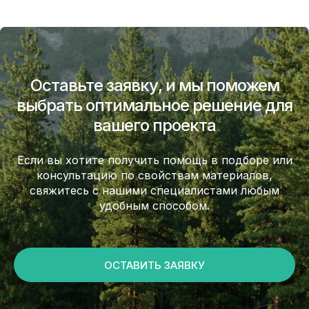
Оставьте заявку, и мы поможем
выбрать оптимальное решение для
вашего проекта
Если вы хотите получить помощь в подборе или
консультацию по свойствам материалов,
свяжитесь с нашими специалистами любым
удобным способом.
ОСТАВИТЬ ЗАЯВКУ