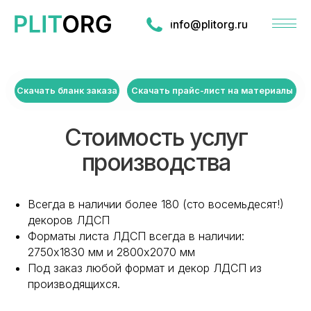
info@plitorg.ru
Скачать бланк заказа
Скачать прайс-лист на материалы
Стоимость услуг
производства
Всегда в наличии более 180 (сто восемьдесят!)
декоров ЛДСП
Форматы листа ЛДСП всегда в наличии:
2750х1830 мм и 2800х2070 мм
Под заказ любой формат и декор ЛДСП из
производящихся.