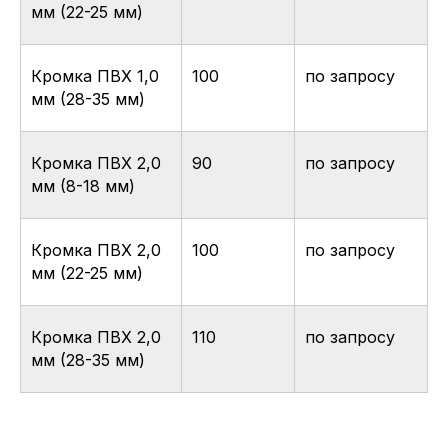
мм (22-25 мм)
Кромка ПВХ 1,0
100
по запросу
мм (28-35 мм)
Кромка ПВХ 2,0
90
по запросу
мм (8-18 мм)
Кромка ПВХ 2,0
100
по запросу
мм (22-25 мм)
Кромка ПВХ 2,0
110
по запросу
мм (28-35 мм)
+7 495 799 83 99
info@plitorg.ru