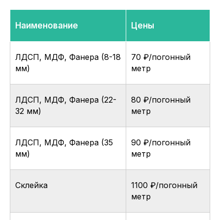
Наименование
Цены
ЛДСП, МДФ, Фанера (8-18
70 ₽/погонный
мм)
метр
ЛДСП, МДФ, Фанера (22-
80 ₽/погонный
32 мм)
метр
ЛДСП, МДФ, Фанера (35
90 ₽/погонный
мм)
метр
Склейка
1100 ₽/погонный
метр