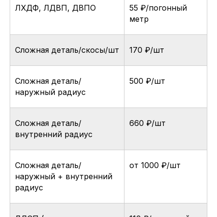
ЛХДФ, ЛДВП, ДВПО
55 ₽/погонный
метр
Сложная деталь/скосы/шт
170 ₽/шт
Сложная деталь/
500 ₽/шт
наружный радиус
Нанесение кромки,
кромление
Сложная деталь/
660 ₽/шт
внутренний радиус
Сложная деталь/
от 1000 ₽/шт
наружный + внутренний
радиус