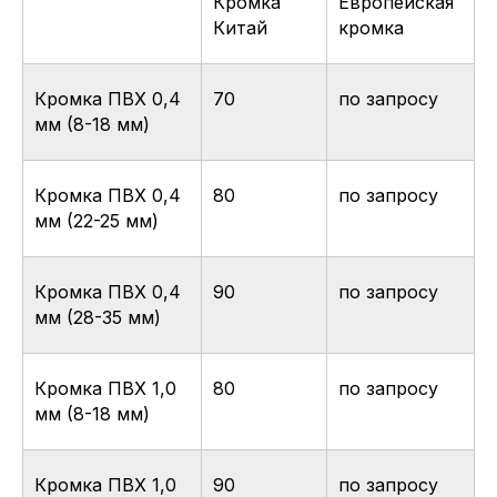
Кромка
Европейская
Китай
кромка
Кромка ПВХ 0,4
70
по запросу
мм (8-18 мм)
Присадка деталей
Кромка ПВХ 0,4
80
по запросу
мм (22-25 мм)
Кромка ПВХ 0,4
90
по запросу
мм (28-35 мм)
Кромка ПВХ 1,0
80
по запросу
мм (8-18 мм)
Кромка ПВХ 1,0
90
по запросу