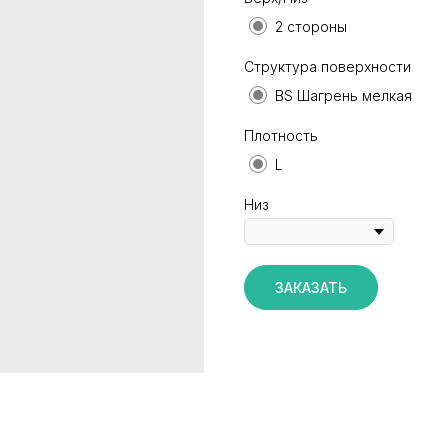
2 стороны
Структура поверхности
BS Шагрень мелкая
Плотность
L
Низ
ЗАКАЗАТЬ
КАТАЛОГ
ИНФОРМАЦИЯ