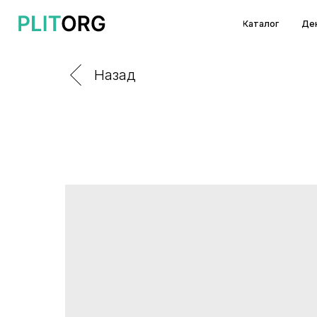
Каталог
Декоры и т
Назад