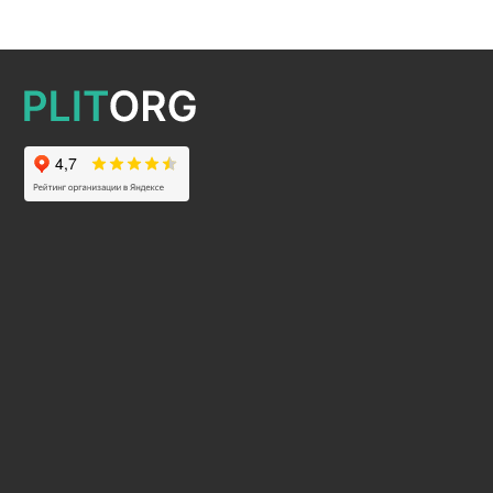
2025 © Все права защищены