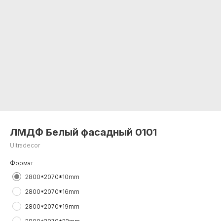
ЛМДФ Белый фасадный 0101
Ultradecor
Формат
2800*2070*10mm
2800*2070*16mm
2800*2070*19mm