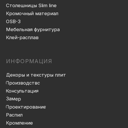
Политика конфиденциальности
Дизайн сайта: artandkate