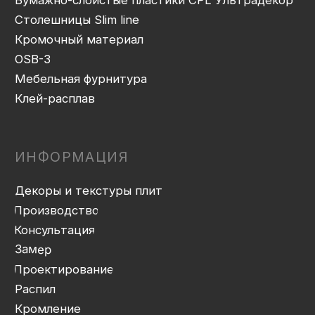
Политика конфиденциальности
Дизайн сайта: artandkate