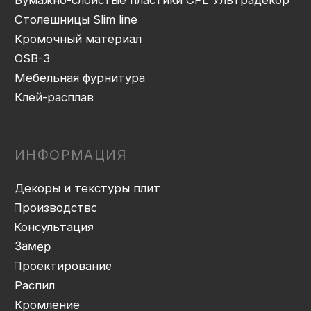
Политика конфиденциальности
Дизайн сайта: artandkate