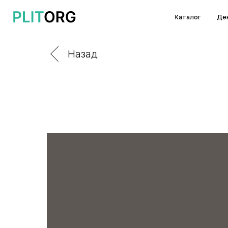
Каталог
Декоры и т
Назад