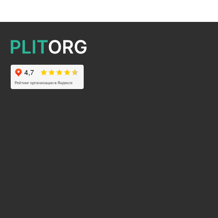
2025 © Все права защищены