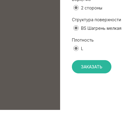
2 стороны
Структура поверхности
BS Шагрень мелкая
Плотность
L
ЗАКАЗАТЬ
КАТАЛОГ
ИНФОРМАЦИЯ