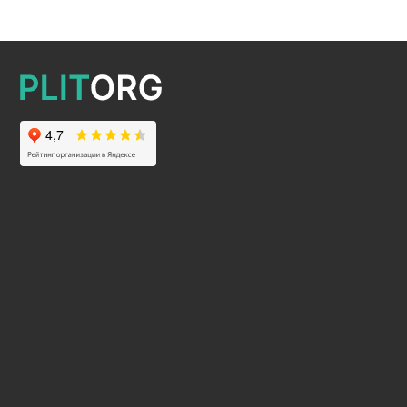
2025 © Все права защищены