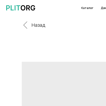
Каталог
Декоры и т
Назад