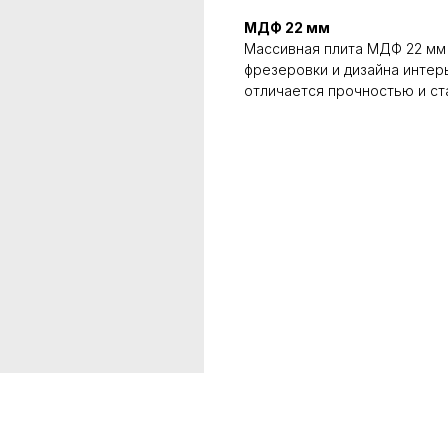
МДФ 22 мм
Массивная плита МДФ 22 мм
фрезеровки и дизайна интер
отличается прочностью и ст
КАТАЛОГ
ИНФОРМАЦИЯ