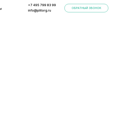
+7 495 799 83 99
ОБРАТНЫЙ ЗВОНОК
info@plitorg.ru