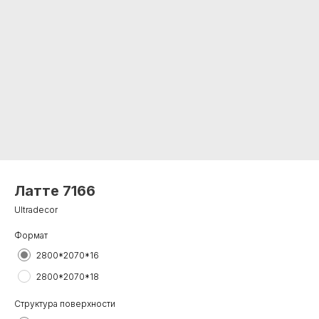
Латте 7166
Ultradecor
Формат
2800*2070*16
2800*2070*18
Структура поверхности