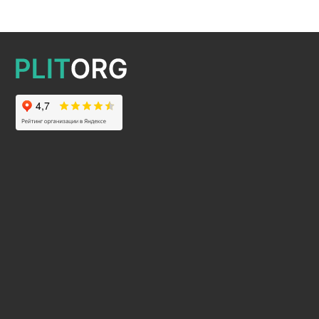
2025 © Все права защищены