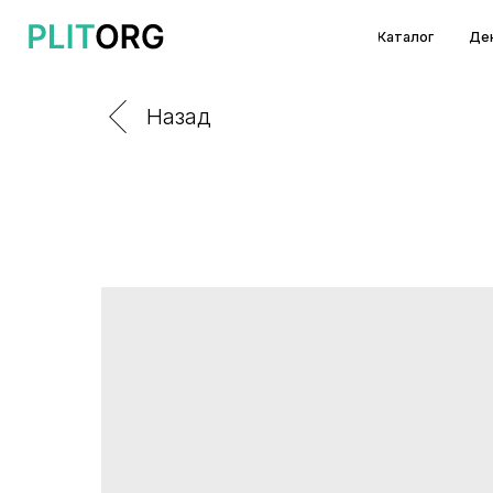
Каталог
Декоры и т
Назад