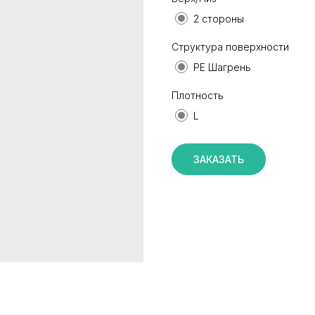
2 стороны
Структура поверхности
PE Шагрень
Плотность
L
ЗАКАЗАТЬ
КАТАЛОГ
ИНФОРМАЦИЯ