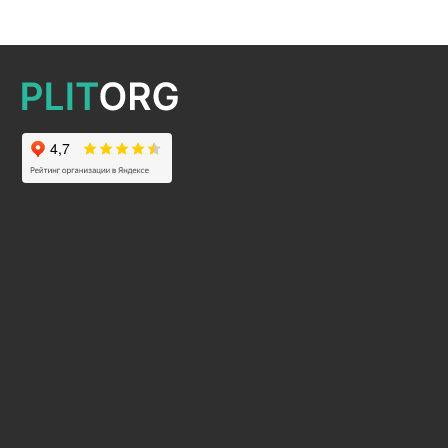
2025 © Все права защищены