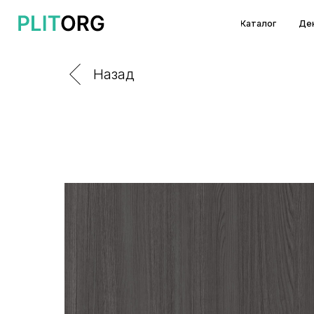
Каталог
Декоры и т
Назад