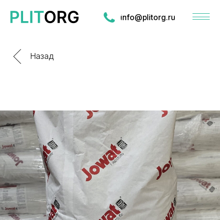
info@plitorg.ru
Назад