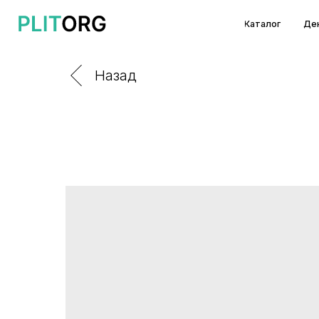
Каталог
Декоры и т
Назад