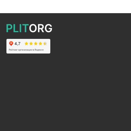
2025 © Все права защищены