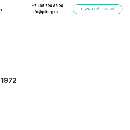
+7 495 799 83 99
ОБРАТНЫЙ ЗВОНОК
info@plitorg.ru
 1972