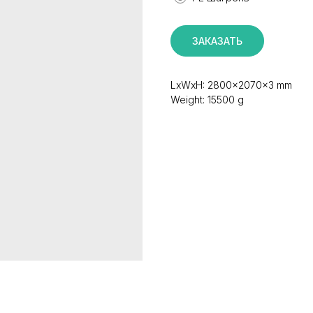
ЗАКАЗАТЬ
LxWxH: 2800x2070x3 mm
Weight: 15500 g
КАТАЛОГ
ИНФОРМАЦИЯ