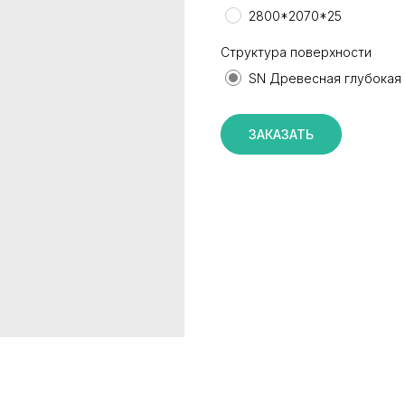
2800*2070*25
Структура поверхности
SN Древесная глубокая
ЗАКАЗАТЬ
КАТАЛОГ
ИНФОРМАЦИЯ