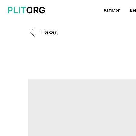
Каталог
Декоры и т
Назад