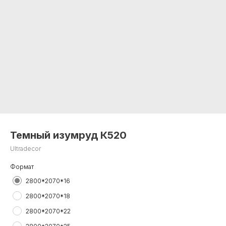
Темный изумруд К520
Ultradecor
Формат
2800*2070*16
2800*2070*18
2800*2070*22