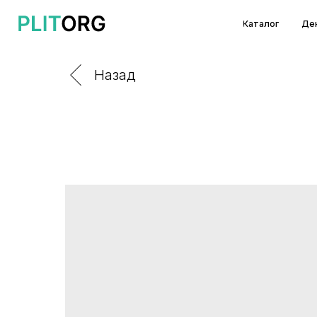
Каталог
Декоры и т
Назад