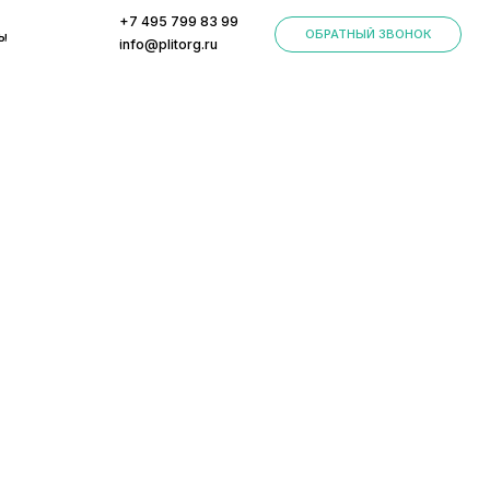
+7 495 799 83 99
ОБРАТНЫЙ ЗВОНОК
info@plitorg.ru