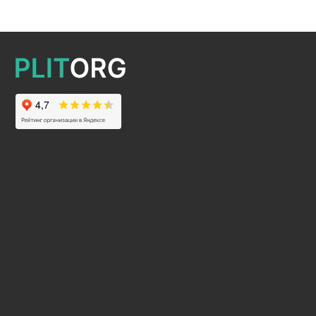
2025 © Все права защищены