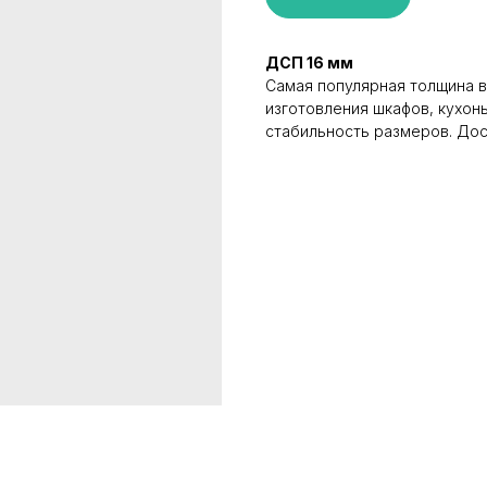
ДСП 16 мм
Самая популярная толщина в
изготовления шкафов, кухонь
стабильность размеров. Дос
КАТАЛОГ
ИНФОРМАЦИЯ