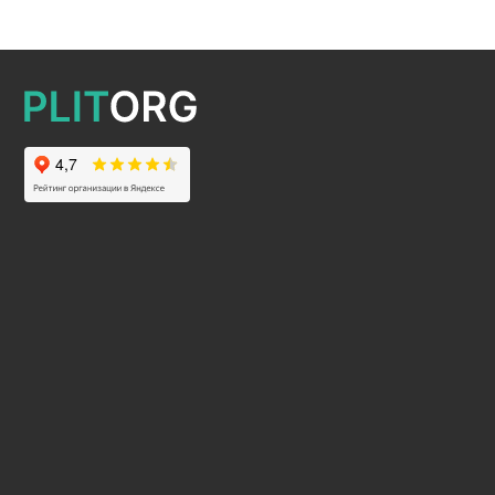
2025 © Все права защищены