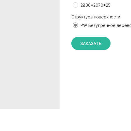
2800*2070*25
Структура поверхности
PW Безупречное дерев
ЗАКАЗАТЬ
КАТАЛОГ
ИНФОРМАЦИЯ