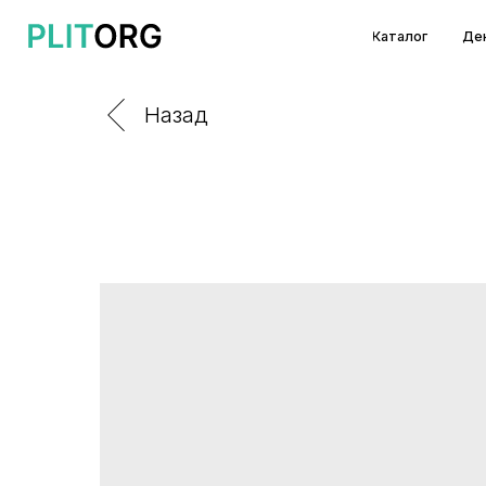
Каталог
Декоры и т
Назад