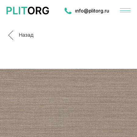
info@plitorg.ru
Назад