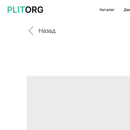
Каталог
Декоры и т
Назад