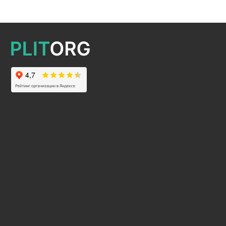
2025 © Все права защищены