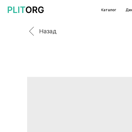
Каталог
Декоры и т
Назад