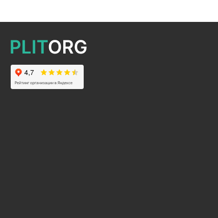
2025 © Все права защищены